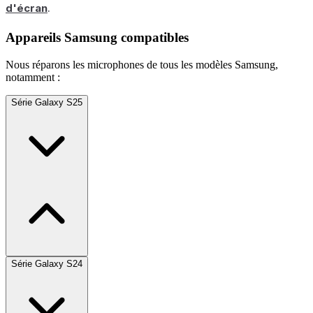
d'écran
.
Appareils Samsung compatibles
Nous réparons les microphones de tous les modèles Samsung,
notamment :
Série Galaxy S25
Série Galaxy S24