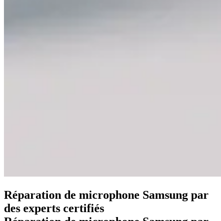
Réparation de microphone Samsung par
des experts certifiés