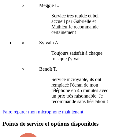
Meggie L.
Service très rapide et bel
accueil par Gabrielle et
Mathieu.Je recommande
certainement
Sylvain A.
Toujours satisfait à chaque
fois que j'y vais
Benoît T.
Service incroyable, ils ont
remplacé l'écran de mon
téléphone en 45 minutes avec
un prix très raisonnable. Je
recommande sans hésitation !
Faire réparer mon microphone maintenant
Points de service et options disponibles