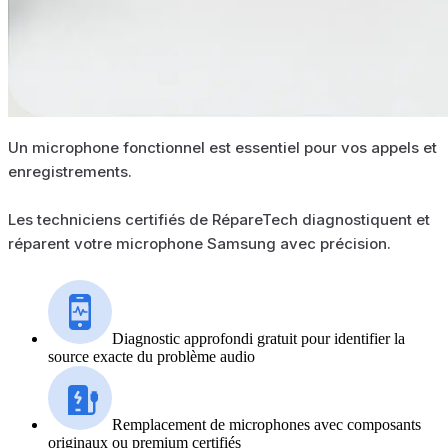
Un microphone fonctionnel est essentiel pour vos appels et
enregistrements.
Les techniciens certifiés de RépareTech diagnostiquent et
réparent votre microphone Samsung avec précision.
Diagnostic approfondi gratuit pour identifier la
source exacte du problème audio
Remplacement de microphones avec composants
originaux ou premium certifiés