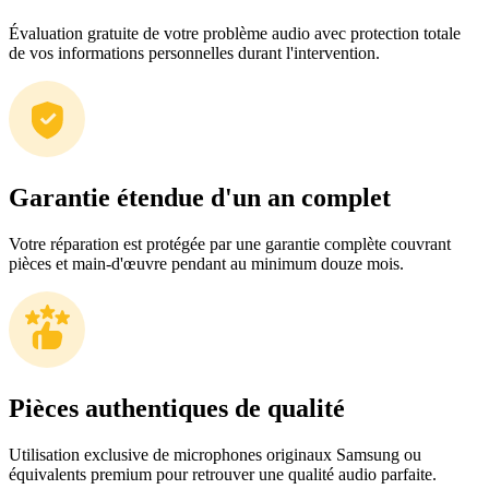
Évaluation gratuite de votre problème audio avec protection totale
de vos informations personnelles durant l'intervention.
Garantie étendue d'un an complet
Votre réparation est protégée par une garantie complète couvrant
pièces et main-d'œuvre pendant au minimum douze mois.
Pièces authentiques de qualité
Utilisation exclusive de microphones originaux Samsung ou
équivalents premium pour retrouver une qualité audio parfaite.