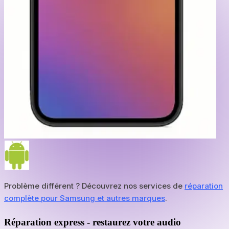
Problème différent ? Découvrez nos services de
réparation
complète pour Samsung et autres marques
.
Réparation express - restaurez votre audio