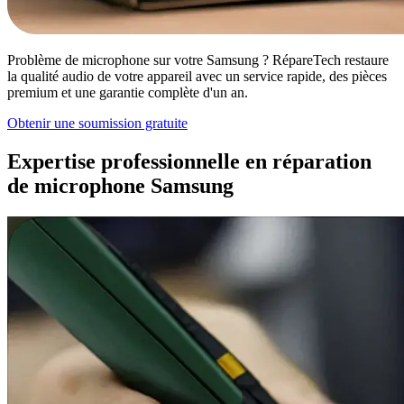
Problème de microphone sur votre Samsung ? RépareTech restaure
la qualité audio de votre appareil avec un service rapide, des pièces
premium et une garantie complète d'un an.
Obtenir une soumission gratuite
Expertise professionnelle en réparation
de microphone Samsung