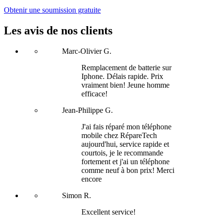
Obtenir une soumission gratuite
Les avis de nos clients
Marc-Olivier G.
Remplacement de batterie sur
Iphone. Délais rapide. Prix
vraiment bien! Jeune homme
efficace!
Jean-Philippe G.
J'ai fais réparé mon téléphone
mobile chez RépareTech
aujourd'hui, service rapide et
courtois, je le recommande
fortement et j'ai un téléphone
comme neuf à bon prix! Merci
encore
Simon R.
Excellent service!