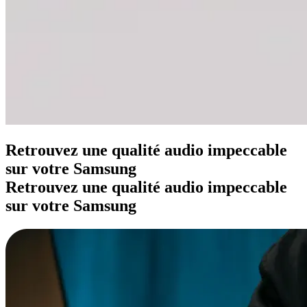
Retrouvez une qualité audio impeccable
sur votre Samsung
Retrouvez une qualité audio impeccable
sur votre Samsung