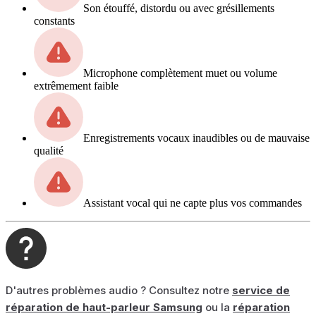
Son étouffé, distordu ou avec grésillements
constants
Microphone complètement muet ou volume
extrêmement faible
Enregistrements vocaux inaudibles ou de mauvaise
qualité
Assistant vocal qui ne capte plus vos commandes
D'autres problèmes audio ? Consultez notre
service de
réparation de haut-parleur Samsung
ou la
réparation