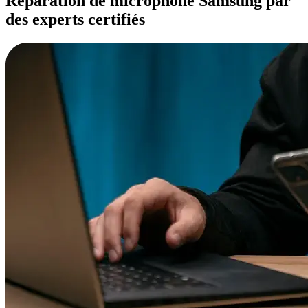
Réparation de microphone Samsung par
des experts certifiés