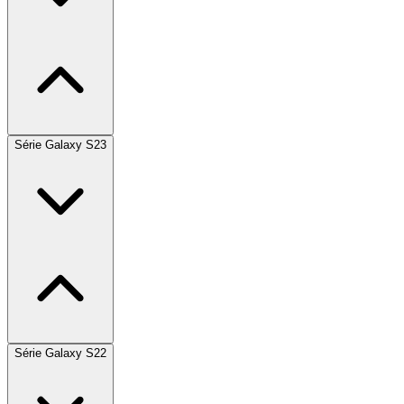
Série Galaxy S23
Série Galaxy S22