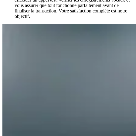
vous assurer que tout fonctionne parfaitement avant de
finaliser la transaction. Votre satisfaction complète est notre
objectif.