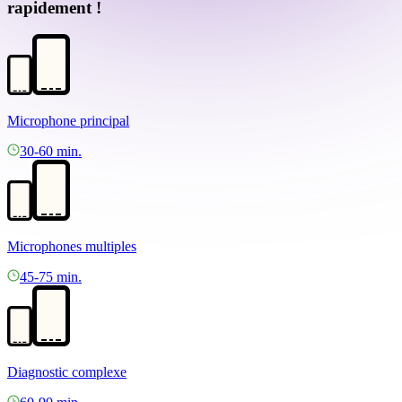
rapidement !
Microphone principal
30-60 min.
Microphones multiples
45-75 min.
Diagnostic complexe