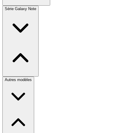
Série Galaxy Note
Autres modèles