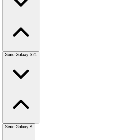
Série Galaxy S21
Série Galaxy A