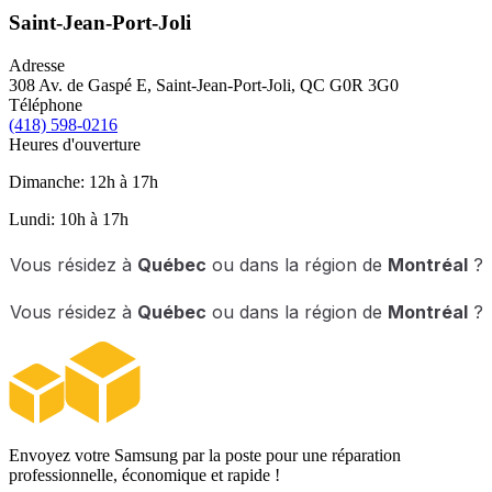
Saint-Jean-Port-Joli
Adresse
308 Av. de Gaspé E, Saint-Jean-Port-Joli, QC G0R 3G0
Téléphone
(418) 598-0216
Heures d'ouverture
Dimanche: 12h à 17h
Lundi: 10h à 17h
Vous résidez à
Québec
ou dans la région de
Montréal
?
Vous résidez à
Québec
ou dans la région de
Montréal
?
Envoyez votre Samsung par la poste pour une réparation
professionnelle, économique et rapide !