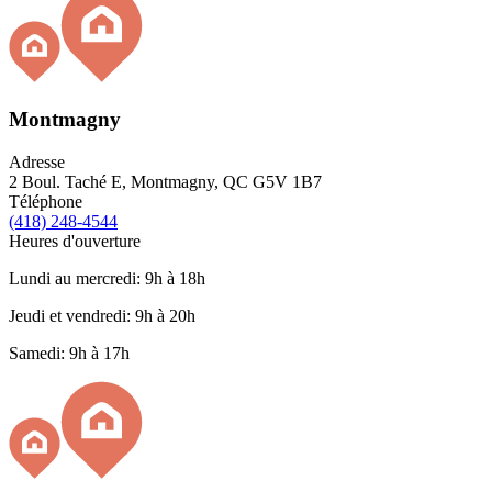
Montmagny
Adresse
2 Boul. Taché E, Montmagny, QC G5V 1B7
Téléphone
(418) 248-4544
Heures d'ouverture
Lundi au mercredi: 9h à 18h
Jeudi et vendredi: 9h à 20h
Samedi: 9h à 17h