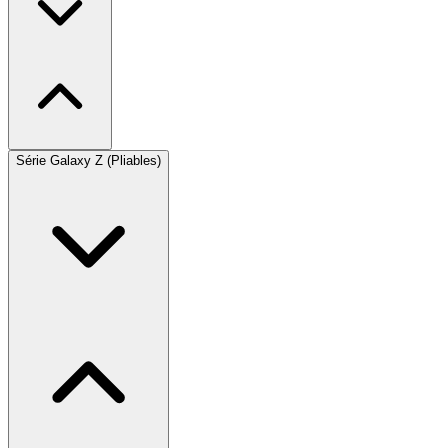
Série Galaxy Z (Pliables)