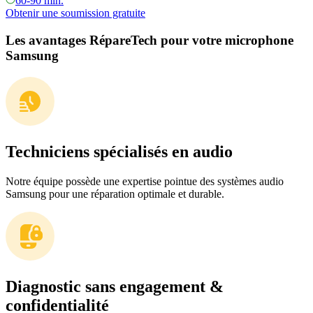
60-90 min.
Obtenir une soumission gratuite
Les avantages RépareTech pour votre microphone
Samsung
Techniciens spécialisés en audio
Notre équipe possède une expertise pointue des systèmes audio
Samsung pour une réparation optimale et durable.
Diagnostic sans engagement &
confidentialité