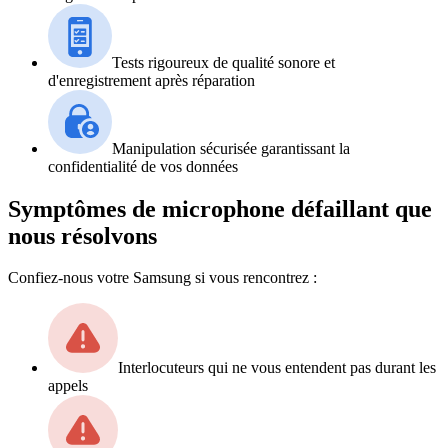
Tests rigoureux de qualité sonore et
d'enregistrement après réparation
Manipulation sécurisée garantissant la
confidentialité de vos données
Symptômes de microphone défaillant que
nous résolvons
Confiez-nous votre Samsung si vous rencontrez :
Interlocuteurs qui ne vous entendent pas durant les
appels