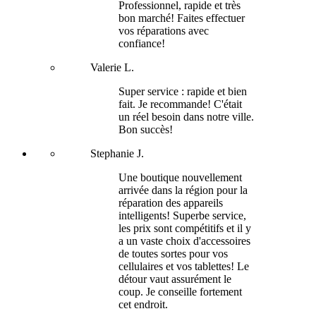
Professionnel, rapide et très
bon marché! Faites effectuer
vos réparations avec
confiance!
Valerie L.
Super service : rapide et bien
fait. Je recommande! C'était
un réel besoin dans notre ville.
Bon succès!
Stephanie J.
Une boutique nouvellement
arrivée dans la région pour la
réparation des appareils
intelligents! Superbe service,
les prix sont compétitifs et il y
a un vaste choix d'accessoires
de toutes sortes pour vos
cellulaires et vos tablettes! Le
détour vaut assurément le
coup. Je conseille fortement
cet endroit.