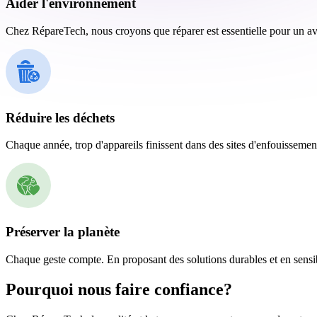
Aider l'environnement
Chez RépareTech, nous croyons que réparer est essentielle pour un aven
Réduire les déchets
Chaque année, trop d'appareils finissent dans des sites d'enfouissemen
Préserver la planète
Chaque geste compte. En proposant des solutions durables et en sensibi
Pourquoi nous faire confiance?