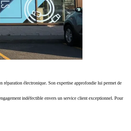
n réparation électronique. Son expertise approfondie lui permet de
 engagement indéfectible envers un service client exceptionnel. Pour