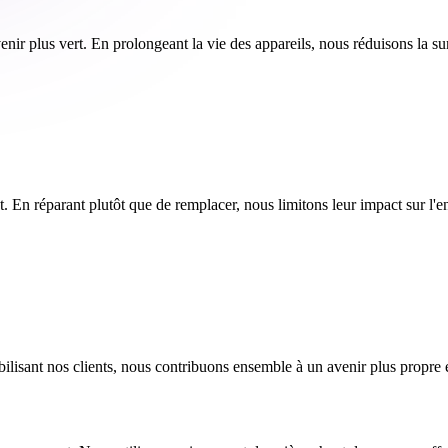
ir plus vert. En prolongeant la vie des appareils, nous réduisons la su
t. En réparant plutôt que de remplacer, nous limitons leur impact sur l'
lisant nos clients, nous contribuons ensemble à un avenir plus propre et