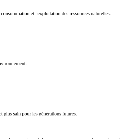
rconsommation et l'exploitation des ressources naturelles.
environnement.
 plus sain pour les générations futures.