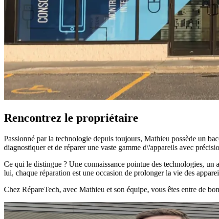
Rencontrez le propriétaire
Passionné par la technologie depuis toujours, Mathieu possède un bacc
diagnostiquer et de réparer une vaste gamme d\'appareils avec précision
Ce qui le distingue ? Une connaissance pointue des technologies, un ap
lui, chaque réparation est une occasion de prolonger la vie des appareil
Chez RépareTech, avec Mathieu et son équipe, vous êtes entre de bon