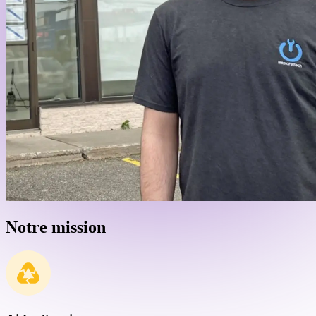
Notre mission