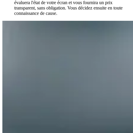
évaluera l'état de votre écran et vous fournira un prix
transparent, sans obligation. Vous décidez ensuite en toute
connaissance de cause.