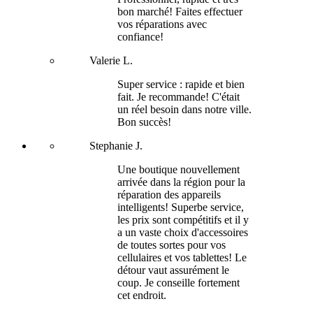
bon marché! Faites effectuer
vos réparations avec
confiance!
Valerie L.
Super service : rapide et bien
fait. Je recommande! C'était
un réel besoin dans notre ville.
Bon succès!
Stephanie J.
Une boutique nouvellement
arrivée dans la région pour la
réparation des appareils
intelligents! Superbe service,
les prix sont compétitifs et il y
a un vaste choix d'accessoires
de toutes sortes pour vos
cellulaires et vos tablettes! Le
détour vaut assurément le
coup. Je conseille fortement
cet endroit.