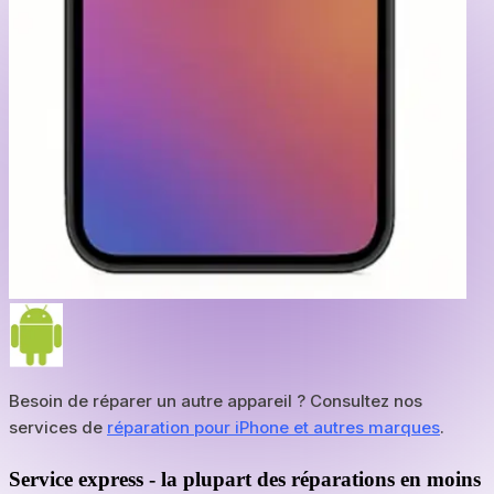
Besoin de réparer un autre appareil ? Consultez nos
services de
réparation pour iPhone et autres marques
.
Service express - la plupart des réparations en moins