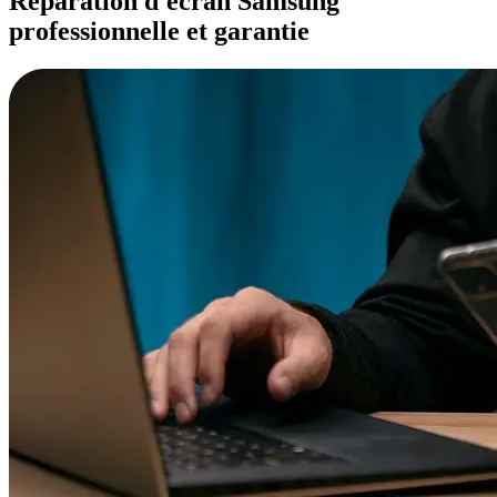
Réparation d'écran Samsung
professionnelle et garantie