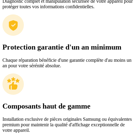
Diagnostic complet et manipulation sécurisée de votre appareil pour
protéger toutes vos informations confidentielles.
Protection garantie d'un an minimum
Chaque réparation bénéficie d'une garantie complète d'au moins un
an pour votre sérénité absolue.
Composants haut de gamme
Installation exclusive de pièces originales Samsung ou équivalentes
premium pour maintenir la qualité d'affichage exceptionnelle de
votre appareil.