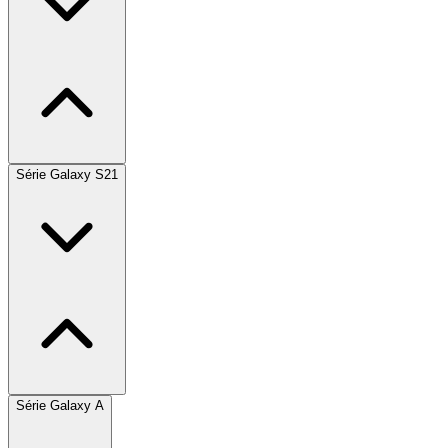
Série Galaxy S21
Série Galaxy A