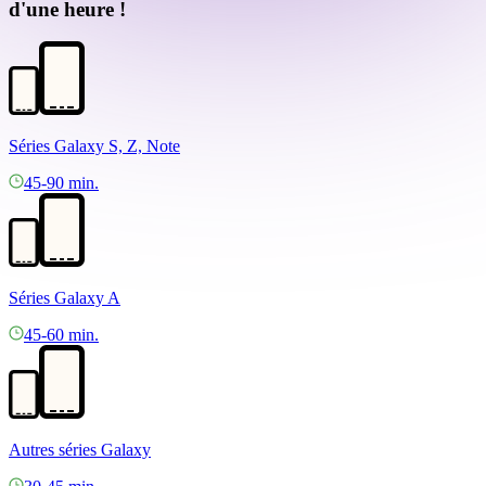
d'une heure !
Séries Galaxy S, Z, Note
45-90 min.
Séries Galaxy A
45-60 min.
Autres séries Galaxy