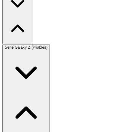
Série Galaxy Z (Pliables)