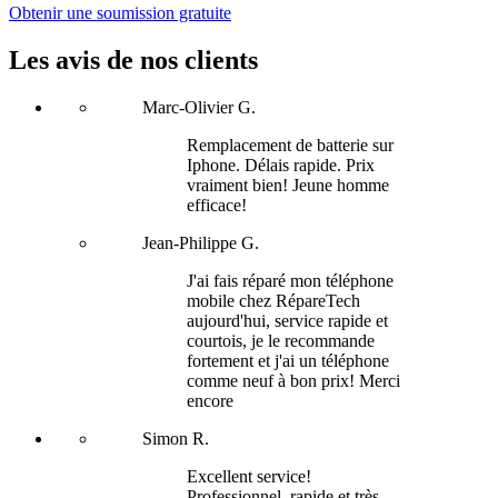
Obtenir une soumission gratuite
Les avis de nos clients
Marc-Olivier G.
Remplacement de batterie sur
Iphone. Délais rapide. Prix
vraiment bien! Jeune homme
efficace!
Jean-Philippe G.
J'ai fais réparé mon téléphone
mobile chez RépareTech
aujourd'hui, service rapide et
courtois, je le recommande
fortement et j'ai un téléphone
comme neuf à bon prix! Merci
encore
Simon R.
Excellent service!
Professionnel, rapide et très