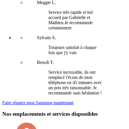
Meggie L.
Service très rapide et bel
accueil par Gabrielle et
Mathieu.Je recommande
certainement
Sylvain A.
Toujours satisfait à chaque
fois que j'y vais
Benoît T.
Service incroyable, ils ont
remplacé l'écran de mon
téléphone en 45 minutes avec
un prix très raisonnable. Je
recommande sans hésitation !
Faire réparer mon Samsung maintenant
Nos emplacements et services disponibles