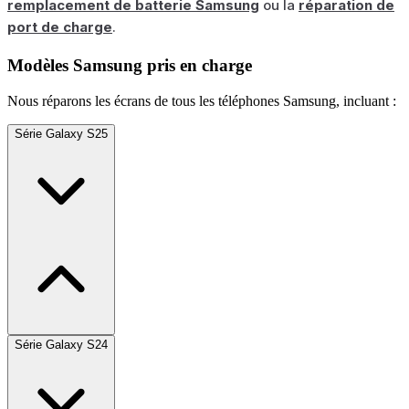
remplacement de batterie Samsung
ou la
réparation de
port de charge
.
Modèles Samsung pris en charge
Nous réparons les écrans de tous les téléphones Samsung, incluant :
Série Galaxy S25
Série Galaxy S24