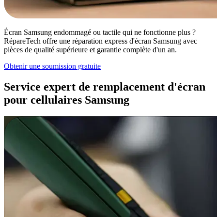
Écran Samsung endommagé ou tactile qui ne fonctionne plus ?
RépareTech offre une réparation express d'écran Samsung avec
pièces de qualité supérieure et garantie complète d'un an.
Obtenir une soumission gratuite
Service expert de remplacement d'écran
pour cellulaires Samsung