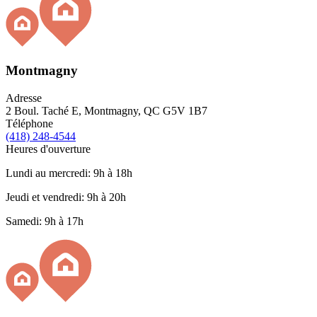
Montmagny
Adresse
2 Boul. Taché E, Montmagny, QC G5V 1B7
Téléphone
(418) 248-4544
Heures d'ouverture
Lundi au mercredi: 9h à 18h
Jeudi et vendredi: 9h à 20h
Samedi: 9h à 17h