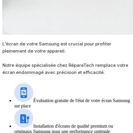
L'écran de votre Samsung est crucial pour profiter
pleinement de votre appareil.
Notre équipe spécialisée chez RépareTech remplace votre
écran endommagé avec précision et efficacité.
Évaluation gratuite de l'état de votre écran Samsung
sur place
Installation d'écrans de qualité premium ou
originaux Samsung pour une performance optimale