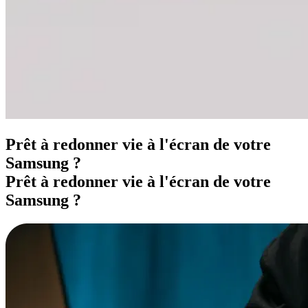
Prêt à redonner vie à l'écran de votre
Samsung ?
Prêt à redonner vie à l'écran de votre
Samsung ?