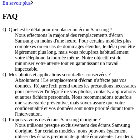
En savoir plus
FAQ
Q.
Quel est le délai pour remplacer un écran Samsung ?
Nous effectuons la majorité des remplacements d'écran
Samsung en moins d'une heure. Pour certains modèles plus
complexes ou en cas de dommages étendus, le délai peut être
légèrement plus long, mais vous récupérez habituellement
votre téléphone la journée même. Notre objectif est de
minimiser votre attente tout en garantissant un travail
impeccable.
Q.
Mes photos et applications seront-elles conservées ?
Absolument ! Le remplacement d'écran n'affecte pas vos
données. RépareTech prend toutes les précautions nécessaires
pour préserver l'intégrité de vos photos, contacts, applications
et autres fichiers personnels. Nous recommandons toutefois
une sauvegarde préventive, mais soyez assuré que votre
confidentialité et vos données sont notre priorité durant toute
l'intervention.
Q.
Proposez-vous des écrans Samsung d'origine ?
Nous utilisons presque exclusivement des écrans Samsung
d'origine. Sur certains modèles, nous pouvons également
utiliser des écrans premium de qualité équivalente. Les deux