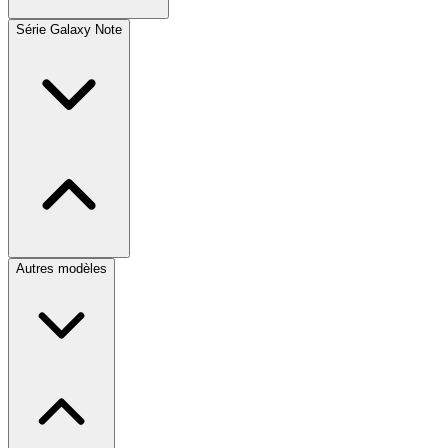
Série Galaxy Note
Autres modèles