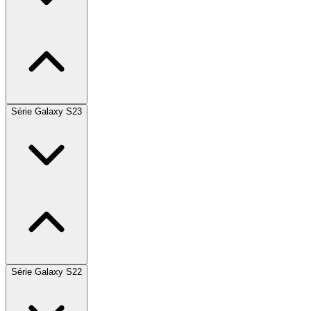
Série Galaxy S23
Série Galaxy S22