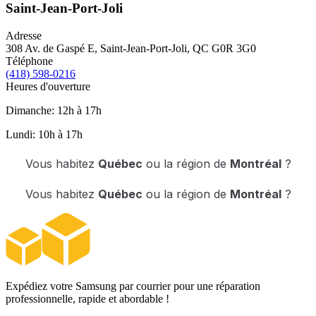
Saint-Jean-Port-Joli
Adresse
308 Av. de Gaspé E, Saint-Jean-Port-Joli, QC G0R 3G0
Téléphone
(418) 598-0216
Heures d'ouverture
Dimanche: 12h à 17h
Lundi: 10h à 17h
Vous habitez
Québec
ou la région de
Montréal
?
Vous habitez
Québec
ou la région de
Montréal
?
Expédiez votre Samsung par courrier pour une réparation
professionnelle, rapide et abordable !