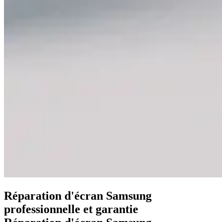
Réparation d'écran Samsung
professionnelle et garantie