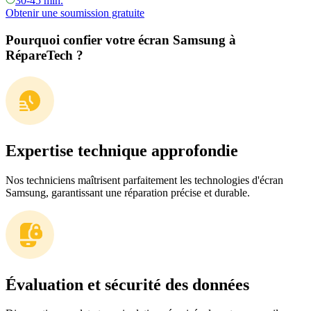
30-45 min.
Obtenir une soumission gratuite
Pourquoi confier votre écran Samsung à
RépareTech ?
Expertise technique approfondie
Nos techniciens maîtrisent parfaitement les technologies d'écran
Samsung, garantissant une réparation précise et durable.
Évaluation et sécurité des données