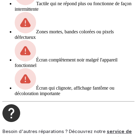
Tactile qui ne répond plus ou fonctionne de façon
intermittente
Zones mortes, bandes colorées ou pixels
défectueux
Écran complètement noir malgré l'appareil
fonctionnel
Écran qui clignote, affichage fantôme ou
décoloration importante
Besoin d'autres réparations ? Découvrez notre
service de