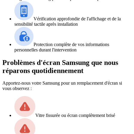
Vérification approfondie de l'affichage et de la
sensibilité tactile après installation
Protection complète de vos informations
personnelles durant l'intervention
Problèmes d'écran Samsung que nous
réparons quotidiennement
Apportez-nous votre Samsung pour un remplacement d'écran si
vous observez :
Vitre fissurée ou écran complètement brisé