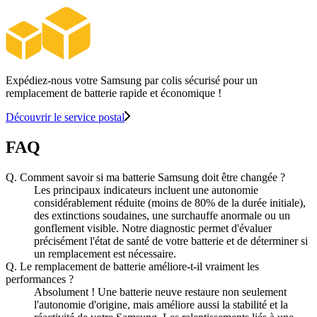
Expédiez-nous votre Samsung par colis sécurisé pour un
remplacement de batterie rapide et économique !
Découvrir le service postal
FAQ
Q.
Comment savoir si ma batterie Samsung doit être changée ?
Les principaux indicateurs incluent une autonomie
considérablement réduite (moins de 80% de la durée initiale),
des extinctions soudaines, une surchauffe anormale ou un
gonflement visible. Notre diagnostic permet d'évaluer
précisément l'état de santé de votre batterie et de déterminer si
un remplacement est nécessaire.
Q.
Le remplacement de batterie améliore-t-il vraiment les
performances ?
Absolument ! Une batterie neuve restaure non seulement
l'autonomie d'origine, mais améliore aussi la stabilité et la