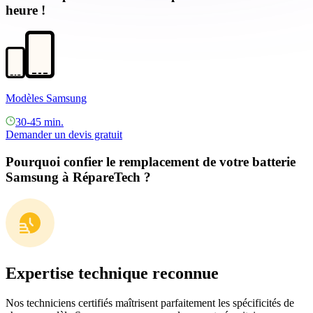
heure !
Modèles Samsung
30-45 min.
Demander un devis gratuit
Pourquoi confier le remplacement de votre batterie
Samsung à RépareTech ?
Expertise technique reconnue
Nos techniciens certifiés maîtrisent parfaitement les spécificités de