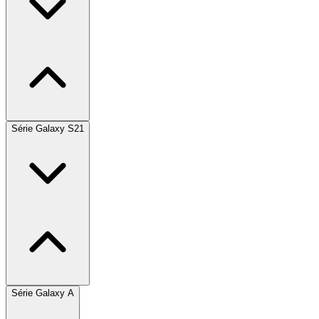
Série Galaxy S21
Série Galaxy A