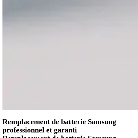
Remplacement de batterie Samsung
professionnel et garanti