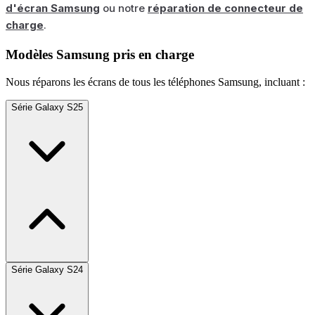
d'écran Samsung
ou notre
réparation de connecteur de
charge
.
Modèles Samsung pris en charge
Nous réparons les écrans de tous les téléphones Samsung, incluant :
Série Galaxy S25
Série Galaxy S24