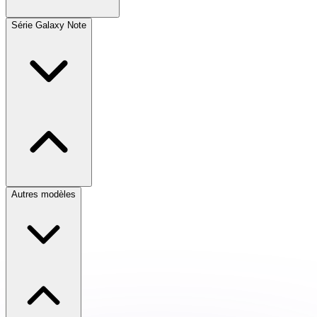
Série Galaxy Note
Autres modèles