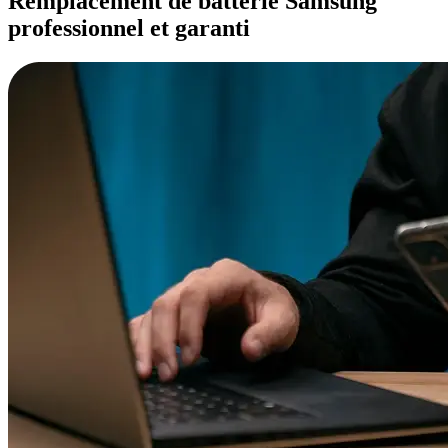
Remplacement de batterie Samsung
professionnel et garanti