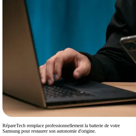
RépareTech remplace professionnellement la batterie de votre
Samsung pour restaurer son autonomie d'origine.