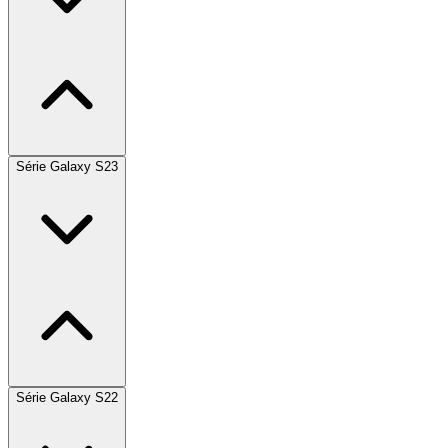
Série Galaxy S23
Série Galaxy S22