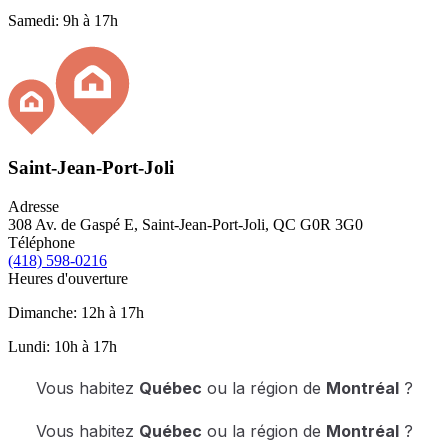
Samedi: 9h à 17h
Saint-Jean-Port-Joli
Adresse
308 Av. de Gaspé E, Saint-Jean-Port-Joli, QC G0R 3G0
Téléphone
(418) 598-0216
Heures d'ouverture
Dimanche: 12h à 17h
Lundi: 10h à 17h
Vous habitez
Québec
ou la région de
Montréal
?
Vous habitez
Québec
ou la région de
Montréal
?