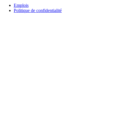
Emplois
Politique de confidentialité