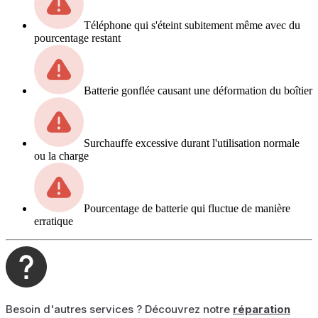
Téléphone qui s'éteint subitement même avec du
pourcentage restant
Batterie gonflée causant une déformation du boîtier
Surchauffe excessive durant l'utilisation normale
ou la charge
Pourcentage de batterie qui fluctue de manière
erratique
Besoin d'autres services ? Découvrez notre
réparation