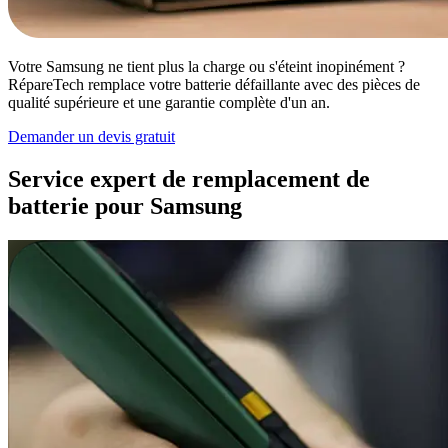
Votre Samsung ne tient plus la charge ou s'éteint inopinément ?
RépareTech remplace votre batterie défaillante avec des pièces de
qualité supérieure et une garantie complète d'un an.
Demander un devis gratuit
Service expert de remplacement de
batterie pour Samsung