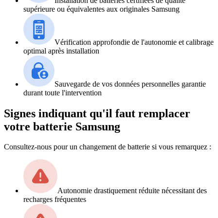
Installation de batteries certifiées de qualité
supérieure ou équivalentes aux originales Samsung
Vérification approfondie de l'autonomie et calibrage
optimal après installation
Sauvegarde de vos données personnelles garantie
durant toute l'intervention
Signes indiquant qu'il faut remplacer
votre batterie Samsung
Consultez-nous pour un changement de batterie si vous remarquez :
Autonomie drastiquement réduite nécessitant des
recharges fréquentes