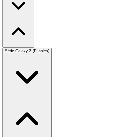
Série Galaxy Z (Pliables)