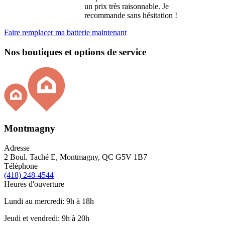
un prix très raisonnable. Je
recommande sans hésitation !
Faire remplacer ma batterie maintenant
Nos boutiques et options de service
Montmagny
Adresse
2 Boul. Taché E, Montmagny, QC G5V 1B7
Téléphone
(418) 248-4544
Heures d'ouverture
Lundi au mercredi: 9h à 18h
Jeudi et vendredi: 9h à 20h