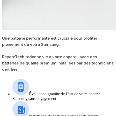
Une batterie performante est cruciale pour profiter
pleinement de votre Samsung.
RépareTech redonne vie à votre appareil avec des
batteries de qualité premium installées par des techniciens
certifiés.
Évaluation gratuite de l'état de votre batterie
Samsung sans engagement