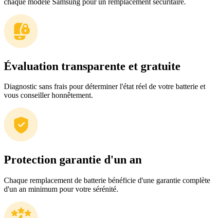
chaque modèle Samsung pour un remplacement sécuritaire.
Évaluation transparente et gratuite
Diagnostic sans frais pour déterminer l'état réel de votre batterie et
vous conseiller honnêtement.
Protection garantie d'un an
Chaque remplacement de batterie bénéficie d'une garantie complète
d'un an minimum pour votre sérénité.