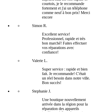
courtois, je le recommande
fortement et j'ai un téléphone
comme neuf à bon prix! Merci
encore
Simon R.
Excellent service!
Professionnel, rapide et très
bon marché! Faites effectuer
vos réparations avec
confiance!
Valerie L.
Super service : rapide et bien
fait. Je recommande! C'était
un réel besoin dans notre ville.
Bon succès!
Stephanie J.
Une boutique nouvellement
arrivée dans la région pour la
réparation des appareils