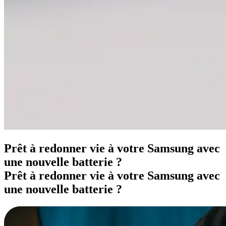
Prêt à redonner vie à votre Samsung avec
une nouvelle batterie ?
Prêt à redonner vie à votre Samsung avec
une nouvelle batterie ?