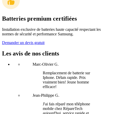
Batteries premium certifiées
Installation exclusive de batteries haute capacité respectant les
normes de sécurité et performance Samsung.
Demander un devis gratuit
Les avis de nos clients
Marc-Olivier G.
Remplacement de batterie sur
Iphone. Délais rapide. Prix
vraiment bien! Jeune homme
efficace!
Jean-Philippe G.
J'ai fais réparé mon téléphone
mobile chez RépareTech
aujourd'hui, service rapide et