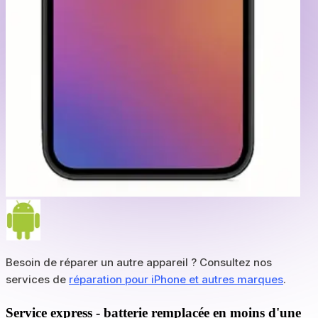
Besoin de réparer un autre appareil ? Consultez nos
services de
réparation pour iPhone et autres marques
.
Service express - batterie remplacée en moins d'une