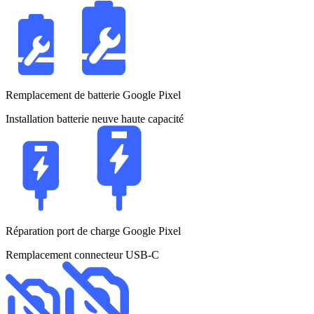
Remplacement de batterie Google Pixel
Installation batterie neuve haute capacité
Réparation port de charge Google Pixel
Remplacement connecteur USB-C