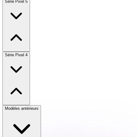
Série Pixel 5
Série Pixel 4
Modèles antérieurs