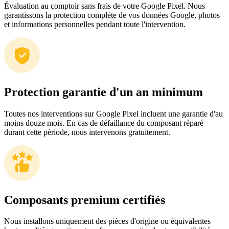
Évaluation au comptoir sans frais de votre Google Pixel. Nous
garantissons la protection complète de vos données Google, photos
et informations personnelles pendant toute l'intervention.
Protection garantie d'un an minimum
Toutes nos interventions sur Google Pixel incluent une garantie d'au
moins douze mois. En cas de défaillance du composant réparé
durant cette période, nous intervenons gratuitement.
Composants premium certifiés
Nous installons uniquement des pièces d'origine ou équivalentes