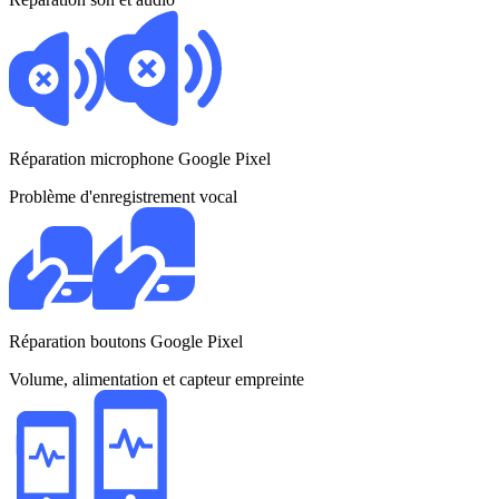
Réparation microphone Google Pixel
Problème d'enregistrement vocal
Réparation boutons Google Pixel
Volume, alimentation et capteur empreinte