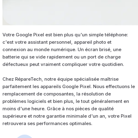
Votre Google Pixel est bien plus qu'un simple téléphone:
c'est votre assistant personnel, appareil photo et
connexion au monde numérique. Un écran brisé, une
batterie qui se vide rapidement ou un port de charge
défectueux peut vraiment compliquer votre quotidien.
Chez RépareTech, notre équipe spécialisée maîtrise
parfaitement les appareils Google Pixel. Nous effectuons le
remplacement de composantes, la résolution de
problèmes logiciels et bien plus, le tout généralement en
moins d'une heure. Grâce à nos pièces de qualité
supérieure et notre garantie minimale d'un an, votre Pixel
retrouvera ses performances optimales.