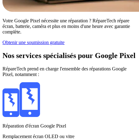
Votre Google Pixel nécessite une réparation ? RépareTech répare
écran, batterie, caméra et plus en moins d'une heure avec garantie
complète.
Obtenir une soumission gratuite
Nos services spécialisés pour Google Pixel
RépareTech prend en charge l'ensemble des réparations Google
Pixel, notamment :
Réparation d'écran Google Pixel
Remplacement écran OLED ou vitre