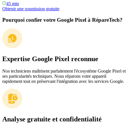
45 min
Obtenir une soumission gratuite
Pourquoi confier votre Google Pixel à RépareTech?
Expertise Google Pixel reconnue
Nos techniciens maîtrisent parfaitement l'écosystème Google Pixel et
ses particularités techniques. Nous réparons votre appareil
rapidement tout en préservant l'intégration avec les services Google.
Analyse gratuite et confidentialité