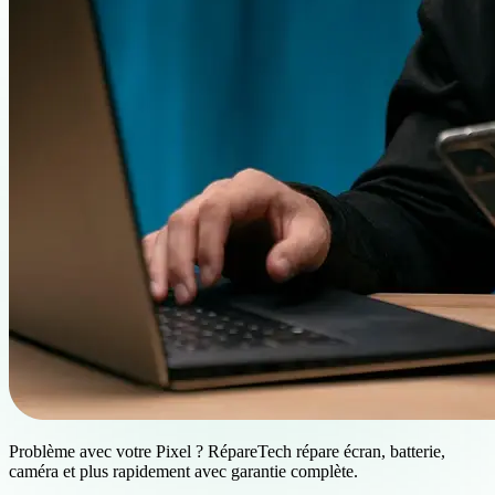
Problème avec votre Pixel ? RépareTech répare écran, batterie,
caméra et plus rapidement avec garantie complète.