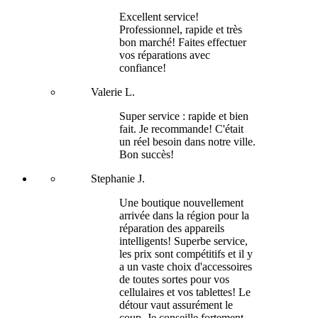
Excellent service!
Professionnel, rapide et très
bon marché! Faites effectuer
vos réparations avec
confiance!
Valerie L.
Super service : rapide et bien
fait. Je recommande! C'était
un réel besoin dans notre ville.
Bon succès!
Stephanie J.
Une boutique nouvellement
arrivée dans la région pour la
réparation des appareils
intelligents! Superbe service,
les prix sont compétitifs et il y
a un vaste choix d'accessoires
de toutes sortes pour vos
cellulaires et vos tablettes! Le
détour vaut assurément le
coup. Je conseille fortement