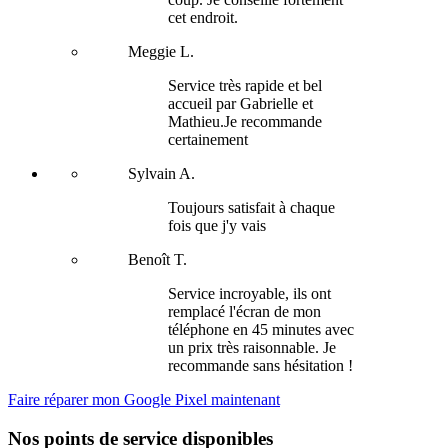
cet endroit.
Meggie L.
Service très rapide et bel
accueil par Gabrielle et
Mathieu.Je recommande
certainement
Sylvain A.
Toujours satisfait à chaque
fois que j'y vais
Benoît T.
Service incroyable, ils ont
remplacé l'écran de mon
téléphone en 45 minutes avec
un prix très raisonnable. Je
recommande sans hésitation !
Faire réparer mon Google Pixel maintenant
Nos points de service disponibles