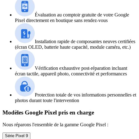
Évaluation au comptoir gratuite de votre Google
Pixel directement en boutique sans rendez-vous
Installation rapide de composantes neuves certifiées
(écran OLED, batterie haute capacité, module caméra, etc.)
Vérification exhaustive post-réparation incluant
écran tactile, appareil photo, connectivité et performances
Protection totale de vos informations personnelles et
photos durant toute l'intervention
Modèles Google Pixel pris en charge
Nous réparons l'ensemble de la gamme Google Pixel :
Série Pixel 9