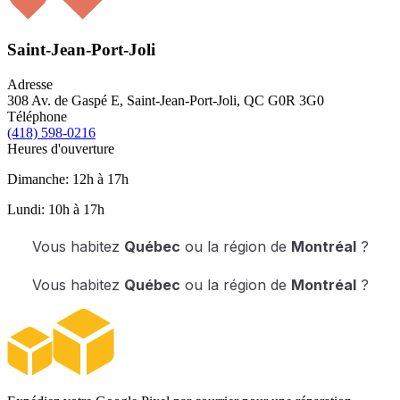
Saint-Jean-Port-Joli
Adresse
308 Av. de Gaspé E, Saint-Jean-Port-Joli, QC G0R 3G0
Téléphone
(418) 598-0216
Heures d'ouverture
Dimanche: 12h à 17h
Lundi: 10h à 17h
Vous habitez
Québec
ou la région de
Montréal
?
Vous habitez
Québec
ou la région de
Montréal
?