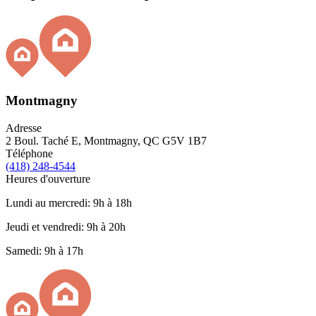
Montmagny
Adresse
2 Boul. Taché E, Montmagny, QC G5V 1B7
Téléphone
(418) 248-4544
Heures d'ouverture
Lundi au mercredi: 9h à 18h
Jeudi et vendredi: 9h à 20h
Samedi: 9h à 17h