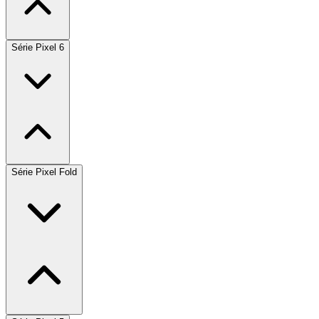
Série Pixel 6
Série Pixel Fold