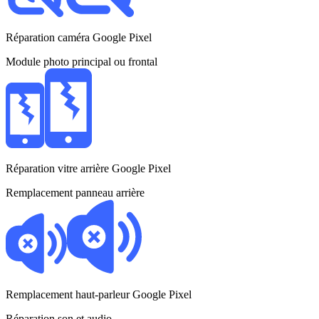
Réparation caméra Google Pixel
Module photo principal ou frontal
Réparation vitre arrière Google Pixel
Remplacement panneau arrière
Remplacement haut-parleur Google Pixel
Réparation son et audio