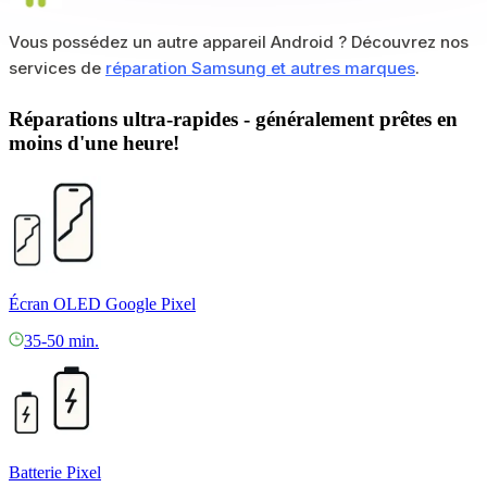
Vous possédez un autre appareil Android ? Découvrez nos
services de
réparation Samsung et autres marques
.
Réparations ultra-rapides - généralement prêtes en
moins d'une heure!
Écran OLED Google Pixel
35-50 min.
Batterie Pixel