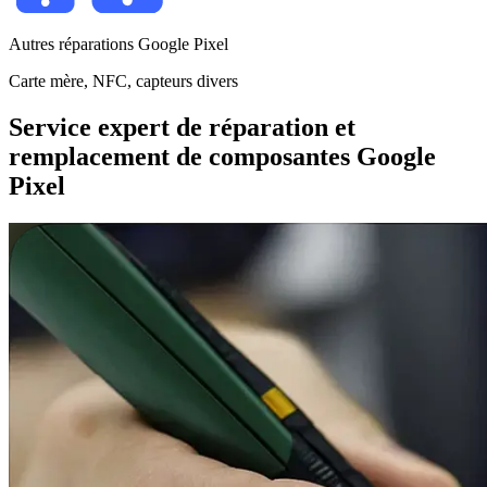
Autres réparations Google Pixel
Carte mère, NFC, capteurs divers
Service expert de réparation et
remplacement de composantes Google
Pixel