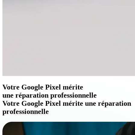
Votre Google Pixel mérite
une réparation professionnelle
Votre Google Pixel mérite une réparation
professionnelle