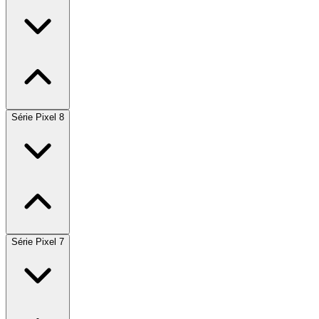
Série Pixel 8
Série Pixel 7