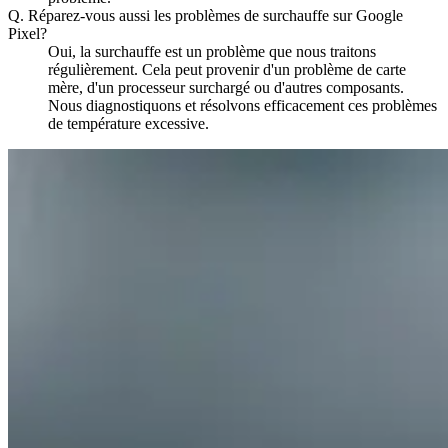
Q.
Réparez-vous aussi les problèmes de surchauffe sur Google
Pixel?
Oui, la surchauffe est un problème que nous traitons
régulièrement. Cela peut provenir d'un problème de carte
mère, d'un processeur surchargé ou d'autres composants.
Nous diagnostiquons et résolvons efficacement ces problèmes
de température excessive.