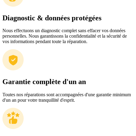
Diagnostic & données protégées
Nous effectuons un diagnostic complet sans effacer vos données
personnelles. Nous garantissons la confidentialité et la sécurité de
vos informations pendant toute la réparation.
Garantie complète d'un an
Toutes nos réparations sont accompagnées d'une garantie minimum
d'un an pour votre tranquillité d'esprit.