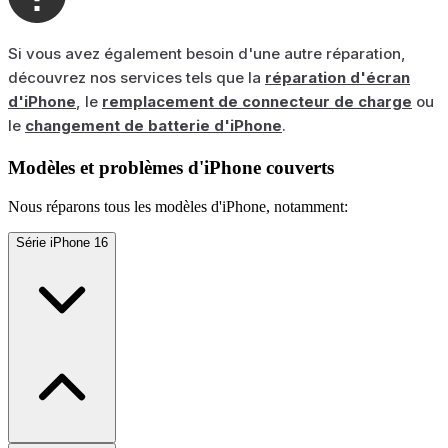
Si vous avez également besoin d'une autre réparation,
découvrez nos services tels que la
réparation d'écran
d'iPhone
, le
remplacement de connecteur de charge
ou
le
changement de batterie d'iPhone
.
Modèles et problèmes d'iPhone couverts
Nous réparons tous les modèles d'iPhone, notamment:
Série iPhone 16