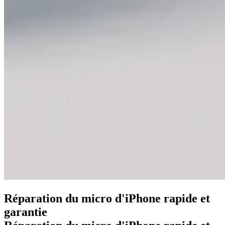
Réparation du micro d'iPhone rapide et
garantie