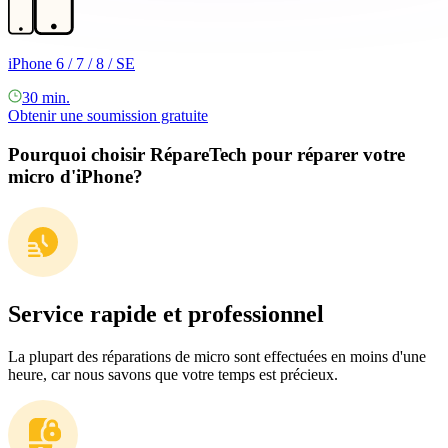
iPhone 6 / 7 / 8 / SE
30 min.
Obtenir une soumission gratuite
Pourquoi choisir RépareTech pour réparer votre
micro d'iPhone?
Service rapide et professionnel
La plupart des réparations de micro sont effectuées en moins d'une
heure, car nous savons que votre temps est précieux.