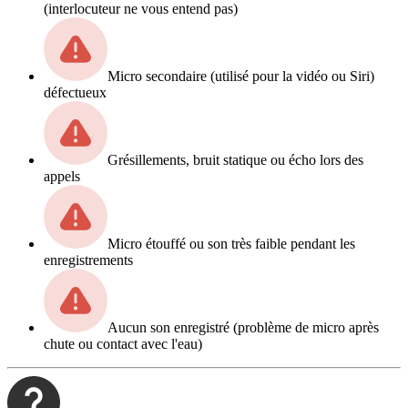
(interlocuteur ne vous entend pas)
Micro secondaire (utilisé pour la vidéo ou Siri)
défectueux
Grésillements, bruit statique ou écho lors des
appels
Micro étouffé ou son très faible pendant les
enregistrements
Aucun son enregistré (problème de micro après
chute ou contact avec l'eau)