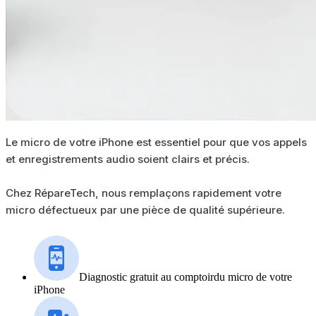
Le micro de votre iPhone est essentiel pour que vos appels
et enregistrements audio soient clairs et précis.
Chez RépareTech, nous remplaçons rapidement votre
micro défectueux par une pièce de qualité supérieure.
Diagnostic gratuit au comptoirdu micro de votre
iPhone