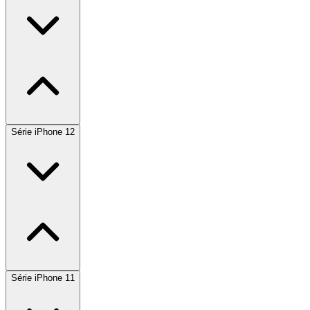
Série iPhone 12
Série iPhone 11