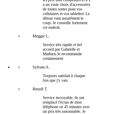
a un vaste choix d'accessoires
de toutes sortes pour vos
cellulaires et vos tablettes! Le
détour vaut assurément le
coup. Je conseille fortement
cet endroit.
Meggie L.
Service très rapide et bel
accueil par Gabrielle et
Mathieu.Je recommande
certainement
Sylvain A.
Toujours satisfait à chaque
fois que j'y vais
Benoît T.
Service incroyable, ils ont
remplacé l'écran de mon
téléphone en 45 minutes avec
un prix très raisonnable. Je