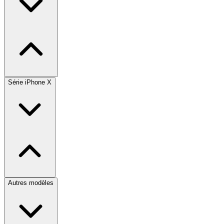
Série iPhone X
Autres modèles