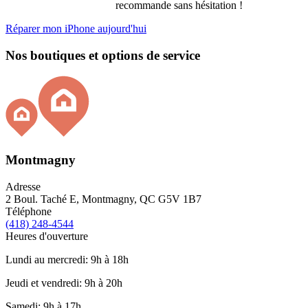
recommande sans hésitation !
Réparer mon iPhone aujourd'hui
Nos boutiques et options de service
Montmagny
Adresse
2 Boul. Taché E, Montmagny, QC G5V 1B7
Téléphone
(418) 248-4544
Heures d'ouverture
Lundi au mercredi: 9h à 18h
Jeudi et vendredi: 9h à 20h
Samedi: 9h à 17h