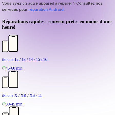
Vous avez un autre appareil à réparer ? Consultez nos
services pour
réparation Android
.
Réparations rapides - souvent prêtes en moins d'une
heure!
iPhone 12 / 13 / 14 / 15 / 16
45-60 min.
iPhone X / XR / XS / 11
30-45 min.