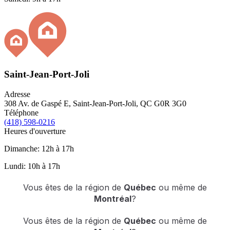
Saint-Jean-Port-Joli
Adresse
308 Av. de Gaspé E, Saint-Jean-Port-Joli, QC G0R 3G0
Téléphone
(418) 598-0216
Heures d'ouverture
Dimanche: 12h à 17h
Lundi: 10h à 17h
Vous êtes de la région de
Québec
ou même de
Montréal
?
Vous êtes de la région de
Québec
ou même de