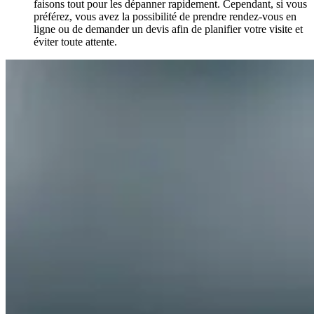
faisons tout pour les dépanner rapidement. Cependant, si vous
préférez, vous avez la possibilité de prendre rendez-vous en
ligne ou de demander un devis afin de planifier votre visite et
éviter toute attente.