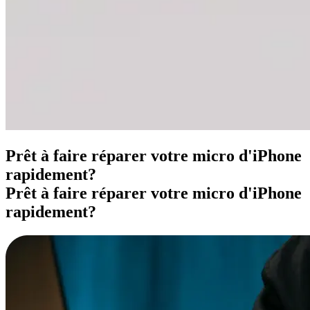
Prêt à faire réparer votre micro d'iPhone
rapidement?
Prêt à faire réparer votre micro d'iPhone
rapidement?