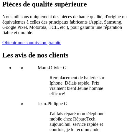
Pièces de qualité supérieure
Nous utilisons uniquement des pièces de haute qualité, d'origine ou
équivalentes à celles des principaux fabricants (Apple, Samsung,
Google Pixel, Motorola, TCL, etc.), pour garantir une réparation
fiable et durable.
Obtenir une soumission gratuite
Les avis de nos clients
Marc-Olivier G.
Remplacement de batterie sur
Iphone. Délais rapide. Prix
vraiment bien! Jeune homme
efficace!
Jean-Philippe G.
J'ai fais réparé mon téléphone
mobile chez RépareTech
aujourd'hui, service rapide et
courtois, je le recommande