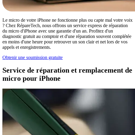
Le micro de votre iPhone ne fonctionne plus ou capte mal votre voix
? Chez RépareTech, nous offrons un service express de réparation
du micro d'iPhone avec une garantie d'un an. Profitez d'un
diagnostic gratuit au comptoir et d'une réparation souvent complétée
en moins d'une heure pour retrouver un son clair et net lors de vos
appels et enregistrements.
Obtenir une soumission gratuite
Service de réparation et remplacement de
micro pour iPhone