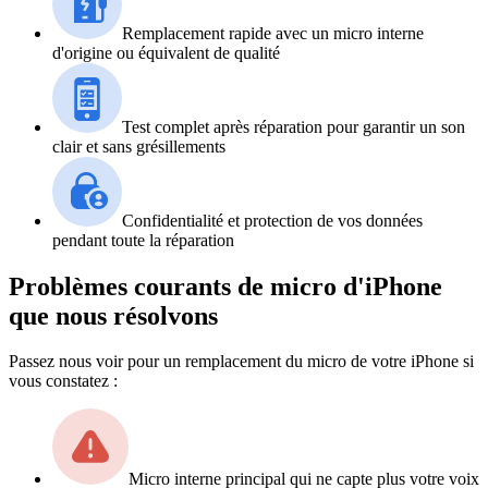
Remplacement rapide avec un micro interne
d'origine ou équivalent de qualité
Test complet après réparation pour garantir un son
clair et sans grésillements
Confidentialité et protection de vos données
pendant toute la réparation
Problèmes courants de micro d'iPhone
que nous résolvons
Passez nous voir pour un remplacement du micro de votre iPhone si
vous constatez :
Micro interne principal qui ne capte plus votre voix