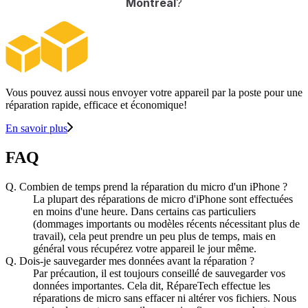
Montréal
?
Vous pouvez aussi nous envoyer votre appareil par la poste pour une
réparation rapide, efficace et économique!
En savoir plus
FAQ
Q.
Combien de temps prend la réparation du micro d'un iPhone ?
La plupart des réparations de micro d'iPhone sont effectuées
en moins d'une heure. Dans certains cas particuliers
(dommages importants ou modèles récents nécessitant plus de
travail), cela peut prendre un peu plus de temps, mais en
général vous récupérez votre appareil le jour même.
Q.
Dois-je sauvegarder mes données avant la réparation ?
Par précaution, il est toujours conseillé de sauvegarder vos
données importantes. Cela dit, RépareTech effectue les
réparations de micro sans effacer ni altérer vos fichiers. Nous