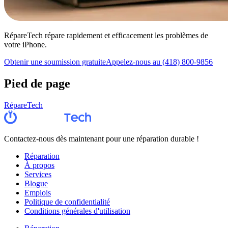
RépareTech répare rapidement et efficacement les problèmes de
votre iPhone.
Obtenir une soumission gratuite
Appelez-nous au (418) 800-9856
Pied de page
RépareTech
Contactez-nous dès maintenant pour une réparation durable !
Réparation
À propos
Services
Blogue
Emplois
Politique de confidentialité
Conditions générales d'utilisation