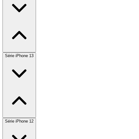
Série iPhone 13
Série iPhone 12