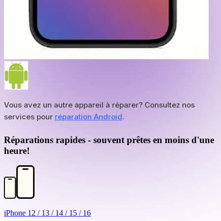
Vous avez un autre appareil à réparer? Consultez nos
services pour
réparation Android
.
Réparations rapides - souvent prêtes en moins d'une
heure!
iPhone 12 / 13 / 14 / 15 / 16