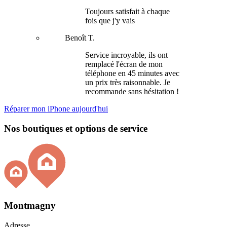
Toujours satisfait à chaque
fois que j'y vais
Benoît T.
Service incroyable, ils ont
remplacé l'écran de mon
téléphone en 45 minutes avec
un prix très raisonnable. Je
recommande sans hésitation !
Réparer mon iPhone aujourd'hui
Nos boutiques et options de service
Montmagny
Adresse