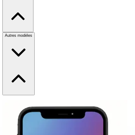
Autres modèles