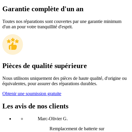
Garantie complète d'un an
Toutes nos réparations sont couvertes par une garantie minimum
d'un an pour votre tranquillité d'esprit.
Pièces de qualité supérieure
Nous utilisons uniquement des pièces de haute qualité, d'origine ou
équivalentes, pour assurer des réparations durables.
Obtenir une soumission gratuite
Les avis de nos clients
Marc-Olivier G.
Remplacement de batterie sur