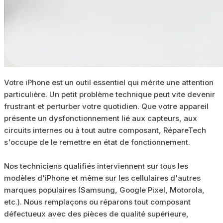
Votre iPhone est un outil essentiel qui mérite une attention
particulière. Un petit problème technique peut vite devenir
frustrant et perturber votre quotidien. Que votre appareil
présente un dysfonctionnement lié aux capteurs, aux
circuits internes ou à tout autre composant, RépareTech
s'occupe de le remettre en état de fonctionnement.
Nos techniciens qualifiés interviennent sur tous les
modèles d'iPhone et même sur les cellulaires d'autres
marques populaires (Samsung, Google Pixel, Motorola,
etc.). Nous remplaçons ou réparons tout composant
défectueux avec des pièces de qualité supérieure,