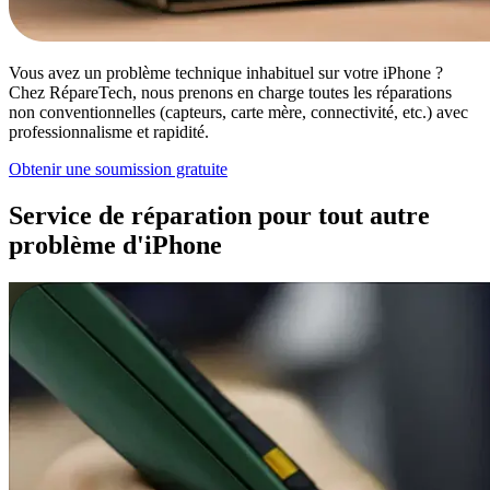
Vous avez un problème technique inhabituel sur votre iPhone ?
Chez RépareTech, nous prenons en charge toutes les réparations
non conventionnelles (capteurs, carte mère, connectivité, etc.) avec
professionnalisme et rapidité.
Obtenir une soumission gratuite
Service de réparation pour tout autre
problème d'iPhone