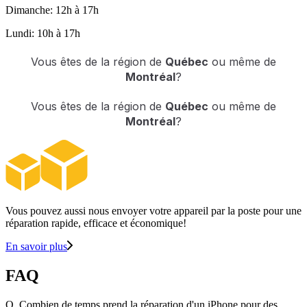
Dimanche: 12h à 17h
Lundi: 10h à 17h
Vous êtes de la région de
Québec
ou même de
Montréal
?
Vous êtes de la région de
Québec
ou même de
Montréal
?
Vous pouvez aussi nous envoyer votre appareil par la poste pour une
réparation rapide, efficace et économique!
En savoir plus
FAQ
Q.
Combien de temps prend la réparation d'un iPhone pour des