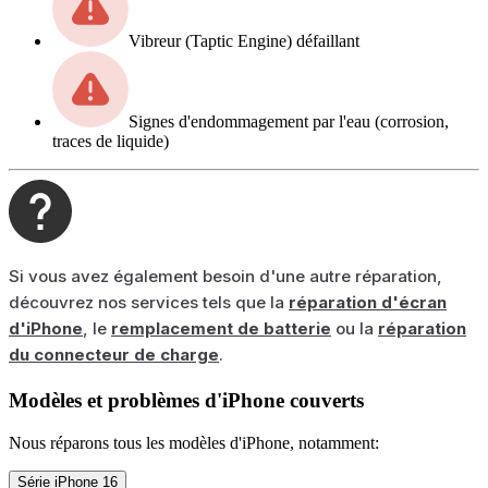
Vibreur (Taptic Engine) défaillant
Signes d'endommagement par l'eau (corrosion,
traces de liquide)
Si vous avez également besoin d'une autre réparation,
découvrez nos services tels que la
réparation d'écran
d'iPhone
, le
remplacement de batterie
ou la
réparation
du connecteur de charge
.
Modèles et problèmes d'iPhone couverts
Nous réparons tous les modèles d'iPhone, notamment:
Série iPhone 16