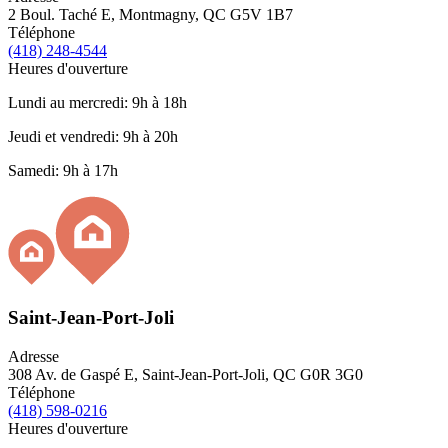
2 Boul. Taché E, Montmagny, QC G5V 1B7
Téléphone
(418) 248-4544
Heures d'ouverture
Lundi au mercredi: 9h à 18h
Jeudi et vendredi: 9h à 20h
Samedi: 9h à 17h
Saint-Jean-Port-Joli
Adresse
308 Av. de Gaspé E, Saint-Jean-Port-Joli, QC G0R 3G0
Téléphone
(418) 598-0216
Heures d'ouverture