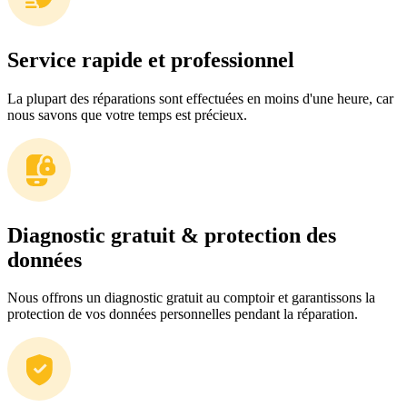
Service rapide et professionnel
La plupart des réparations sont effectuées en moins d'une heure, car
nous savons que votre temps est précieux.
Diagnostic gratuit & protection des
données
Nous offrons un diagnostic gratuit au comptoir et garantissons la
protection de vos données personnelles pendant la réparation.