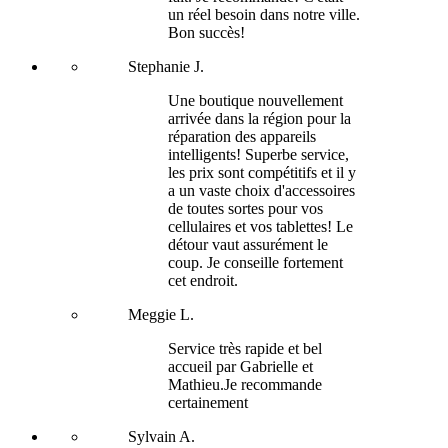
un réel besoin dans notre ville.
Bon succès!
Stephanie J.
Une boutique nouvellement
arrivée dans la région pour la
réparation des appareils
intelligents! Superbe service,
les prix sont compétitifs et il y
a un vaste choix d'accessoires
de toutes sortes pour vos
cellulaires et vos tablettes! Le
détour vaut assurément le
coup. Je conseille fortement
cet endroit.
Meggie L.
Service très rapide et bel
accueil par Gabrielle et
Mathieu.Je recommande
certainement
Sylvain A.