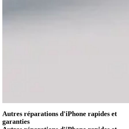
Autres réparations d'iPhone rapides et
garanties