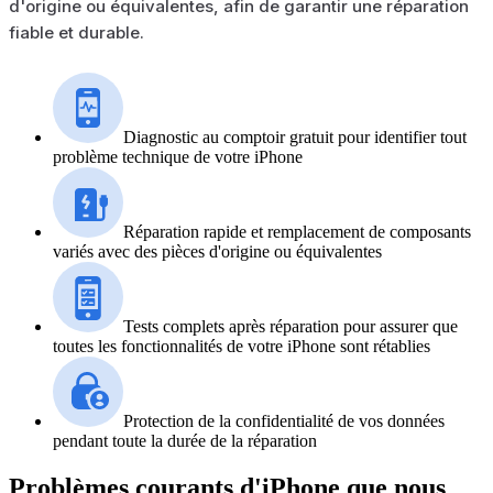
d'origine ou équivalentes, afin de garantir une réparation
fiable et durable.
Diagnostic au comptoir gratuit pour identifier tout
problème technique de votre iPhone
Réparation rapide et remplacement de composants
variés avec des pièces d'origine ou équivalentes
Tests complets après réparation pour assurer que
toutes les fonctionnalités de votre iPhone sont rétablies
Protection de la confidentialité de vos données
pendant toute la durée de la réparation
Problèmes courants d'iPhone que nous