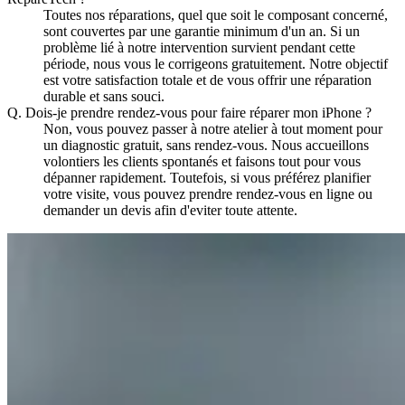
Toutes nos réparations, quel que soit le composant concerné,
sont couvertes par une garantie minimum d'un an. Si un
problème lié à notre intervention survient pendant cette
période, nous vous le corrigeons gratuitement. Notre objectif
est votre satisfaction totale et de vous offrir une réparation
durable et sans souci.
Q.
Dois-je prendre rendez-vous pour faire réparer mon iPhone ?
Non, vous pouvez passer à notre atelier à tout moment pour
un diagnostic gratuit, sans rendez-vous. Nous accueillons
volontiers les clients spontanés et faisons tout pour vous
dépanner rapidement. Toutefois, si vous préférez planifier
votre visite, vous pouvez prendre rendez-vous en ligne ou
demander un devis afin d'eviter toute attente.