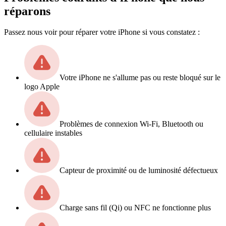
réparons
Passez nous voir pour réparer votre iPhone si vous constatez :
Votre iPhone ne s'allume pas ou reste bloqué sur le
logo Apple
Problèmes de connexion Wi-Fi, Bluetooth ou
cellulaire instables
Capteur de proximité ou de luminosité défectueux
Charge sans fil (Qi) ou NFC ne fonctionne plus