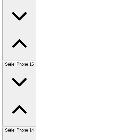
Série iPhone 15
Série iPhone 14