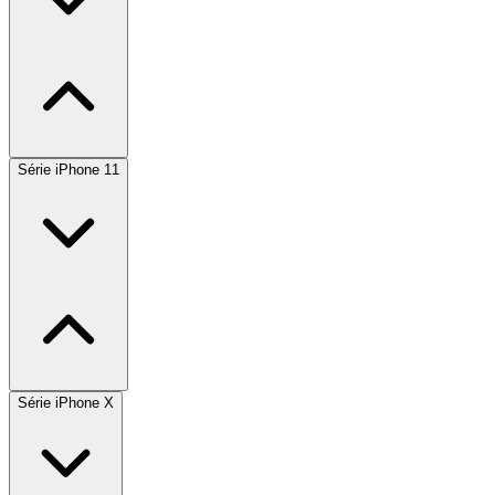
Série iPhone 11
Série iPhone X