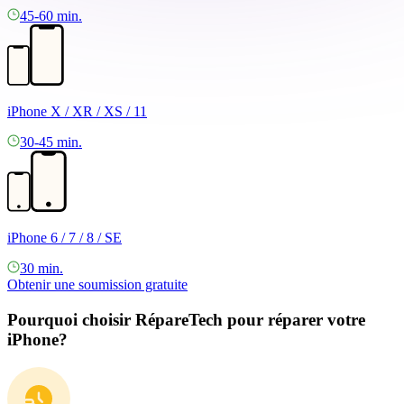
45-60 min.
iPhone X / XR / XS / 11
30-45 min.
iPhone 6 / 7 / 8 / SE
30 min.
Obtenir une soumission gratuite
Pourquoi choisir RépareTech pour réparer votre
iPhone?